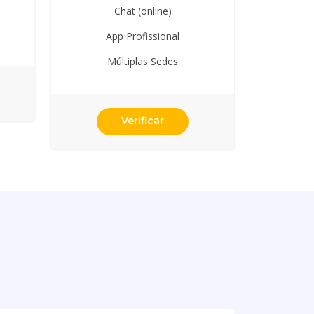
Chat (online)
App Profissional
Múltiplas Sedes
Verificar