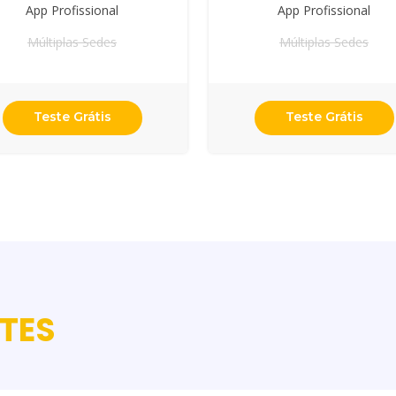
App Profissional
App Profissional
Múltiplas Sedes
Múltiplas Sedes
Teste Grátis
Teste Grátis
TES