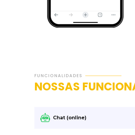
FUNCIONALIDADES
NOSSAS FUNCION
Chat (online)