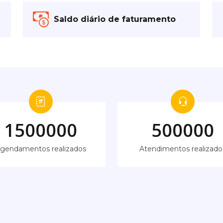
Saldo diário de faturamento
1500000
500000
gendamentos realizados
Atendimentos realizado