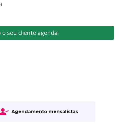
te
 o seu cliente agenda!
Agendamento mensalistas