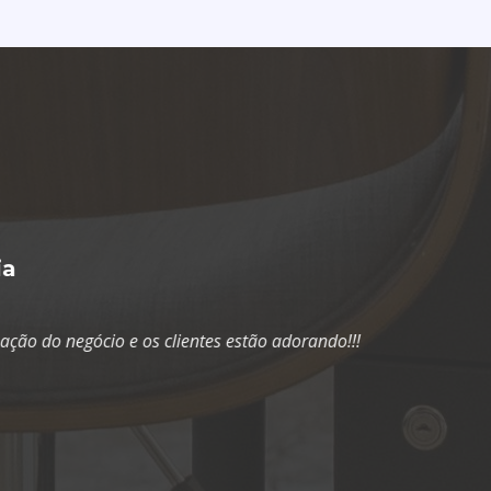
os clientes estão adorando!!!