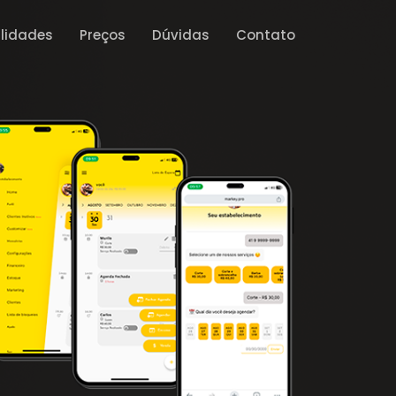
lidades
Preços
Dúvidas
Contato