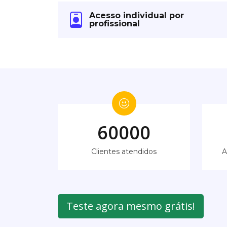
Acesso individual por
profissional
60000
Clientes atendidos
A
Teste agora mesmo grátis!