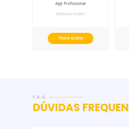
App Profissional
Múltiplas Sedes
Teste Grátis
F.A.Q
DÚVIDAS FREQUEN