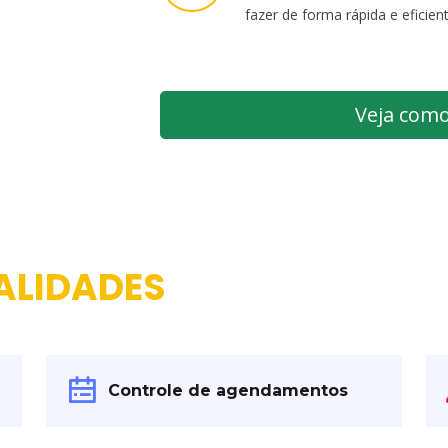
fazer de forma rápida e eficien
Veja como
ALIDADES
Controle de agendamentos